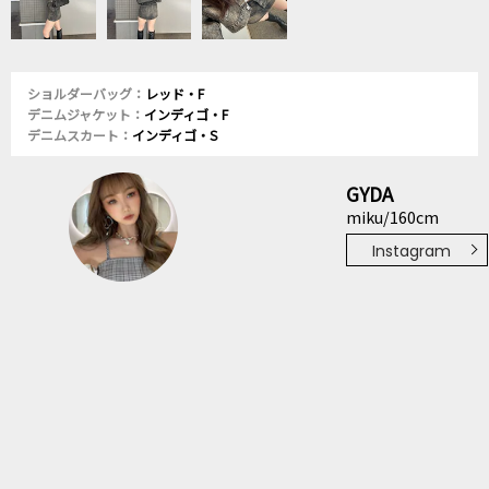
ショルダーバッグ：
レッド・F
デニムジャケット：
インディゴ・F
デニムスカート：
インディゴ・S
GYDA
miku/160cm
Instagram