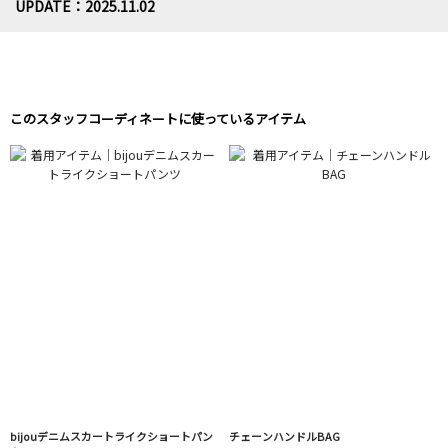
UPDATE：2025.11.02
このスタッフコーディネートに使っているアイテム
bijouデニムスカートライクショートパン
チェーンハンドルBAG