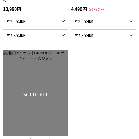
ツ
13,990円
4,490円
50% OFF
SOLD OUT