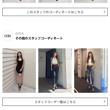
このスタッフのコーディネートはこちら
GYDA
その他のスタッフコーディネート
スタッフコーデ一覧はこちら