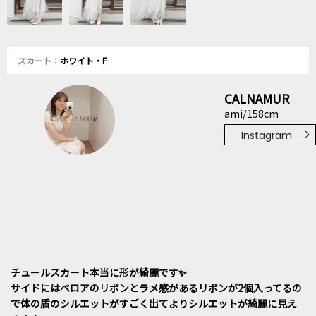
スカート：
ホワイト・F
CALNAMUR
ami/158cm
Instagram
チュールスカート本当に形が綺麗です✨
サイドにはベロアのリボンとラメ感があるリボンが2個入ってるの
で体の盾のシルエットがすごく出てよりシルエットが綺麗に見え