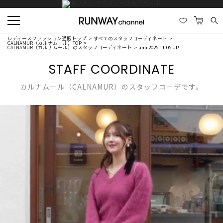
レディースファッション通販トップ
すべてのスタッフコーディネート
CALNAMUR（カルナムール）TOP
CALNAMUR（カルナムール）のスタッフコーディネート
ami 2025.11.05 UP
STAFF COORDINATE
カルナムール（CALNAMUR）のスタッフコーデです。