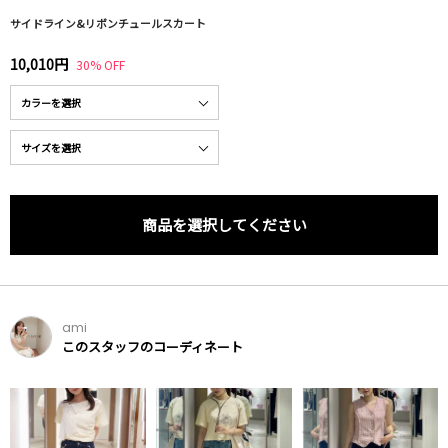
サイドライン&リボンチュールスカート
10,010円
30% OFF
商品を選択してください
ami
このスタッフのコーディネート