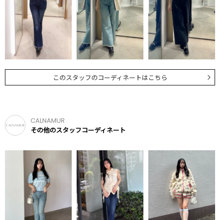
このスタッフのコーディネートはこちら
CALNAMUR
その他のスタッフコーディネート