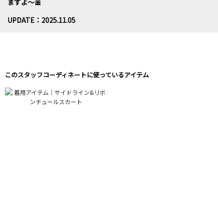
ますよ〜🎀
UPDATE：2025.11.05
このスタッフコーディネートに使っているアイテム