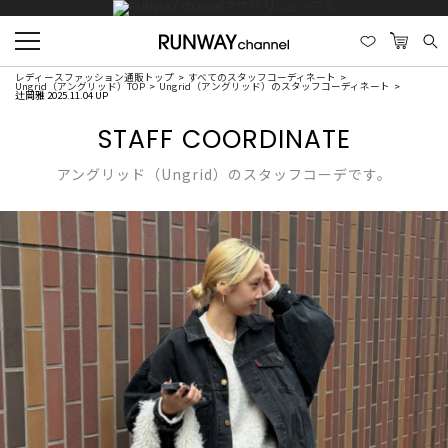
レディースファッション通販トップ
すべてのスタッフコーディネート
Ungrid（アングリッド）TOP
Ungrid（アングリッド）のスタッフコーディネート
辻岡雅 2025.11.04 UP
STAFF COORDINATE
アングリッド（Ungrid）のスタッフコーデです。