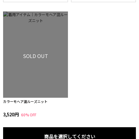
SOLD OUT
カラーモヘア混ルーズニット
3,520円
60% OFF
商品を選択してください