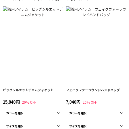
ビッグシルエットデニムジャケット
フェイクファーラウンドハンドバッグ
15,840円
7,040円
20% OFF
20% OFF