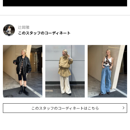
辻岡雅
このスタッフのコーディネート
このスタッフのコーディネートはこちら