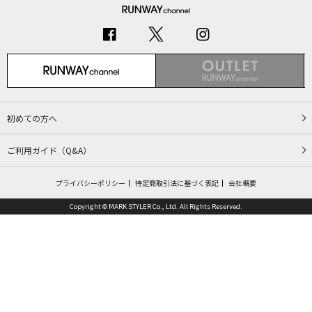
初めての方へ
ご利用ガイド（Q&A）
プライバシーポリシー
特定商取引法に基づく表記
会社概要
Copyright © MARK STYLER Co., Ltd. All Rights Reserved.