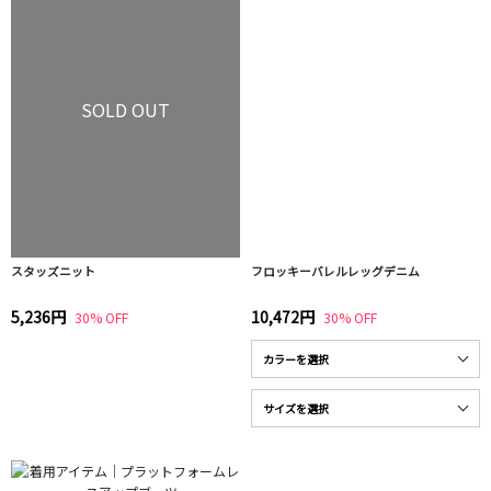
SOLD OUT
スタッズニット
フロッキーバレルレッグデニム
5,236円
10,472円
30% OFF
30% OFF