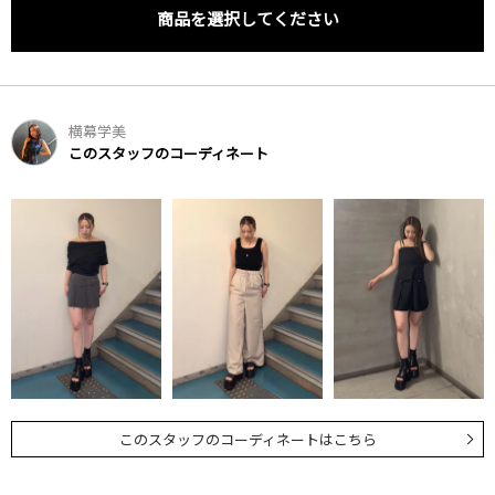
商品を選択してください
横幕学美
このスタッフのコーディネート
このスタッフのコーディネートはこちら