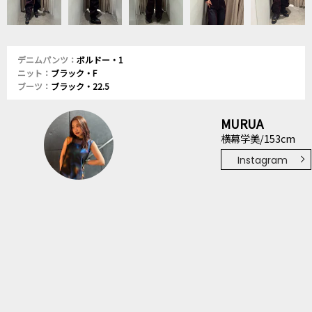
デニムパンツ：
ボルドー・1
ニット：
ブラック・F
ブーツ：
ブラック・22.5
MURUA
横幕学美/153cm
Instagram