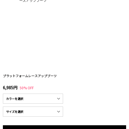
プラットフォームレースアップブーツ
6,985円
50% OFF