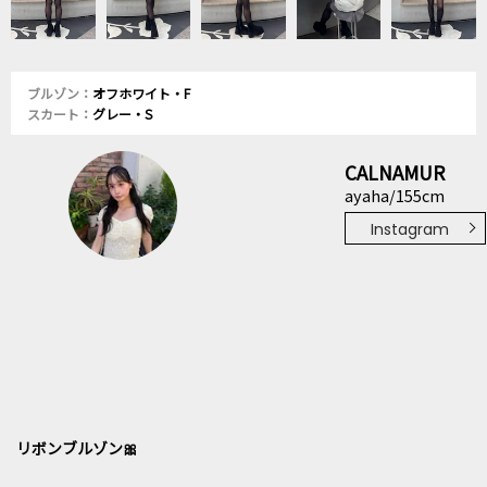
ブルゾン：
オフホワイト・F
スカート：
グレー・S
CALNAMUR
ayaha/155cm
Instagram
リボンブルゾン🎀