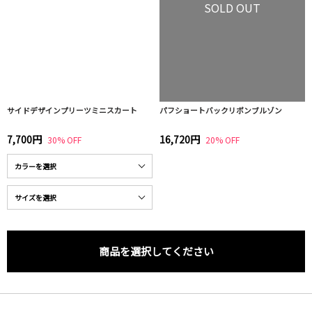
SOLD OUT
サイドデザインプリーツミニスカート
パフショートバックリボンブルゾン
7,700円
16,720円
30% OFF
20% OFF
商品を選択してください