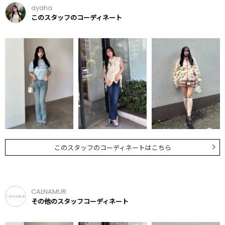
ayaha
このスタッフのコーディネート
このスタッフのコーディネートはこちら
CALNAMUR
その他のスタッフコーディネート