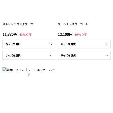
ストレッチロングブーツ
ウールチェスターコート
11,880円
12,100円
40% OFF
50% OFF