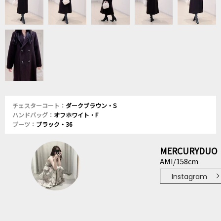
チェスターコート：
ダークブラウン・S
ハンドバッグ：
オフホワイト・F
ブーツ：
ブラック・36
MERCURYDUO
AMI/158cm
Instagram