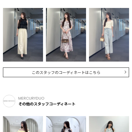
このスタッフのコーディネートはこちら
MERCURYDUO
その他のスタッフコーディネート