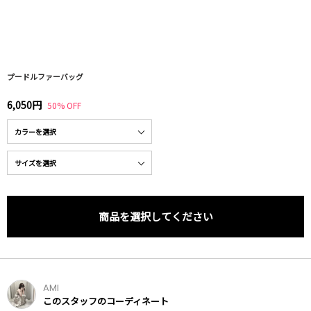
プードルファーバッグ
6,050円
50% OFF
商品を選択してください
AMI
このスタッフのコーディネート