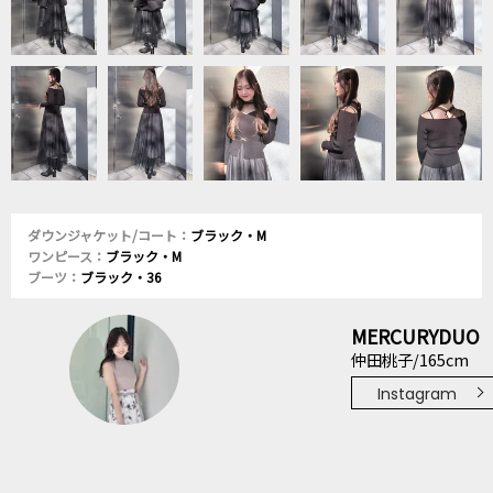
ダウンジャケット/コート：
ブラック・M
ワンピース：
ブラック・M
ブーツ：
ブラック・36
MERCURYDUO
仲田桃子/165cm
Instagram