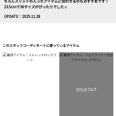
ちろんスリットの入ったアイテムに合わせるのもおすすめです！
23.5cmで36サイズがぴったりでした☺️
UPDATE：2025.11.28
このスタッフコーディネートに使っているアイテム
SOLD OUT