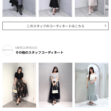
このスタッフのコーディネートはこちら
MERCURYDUO
その他のスタッフコーディネート