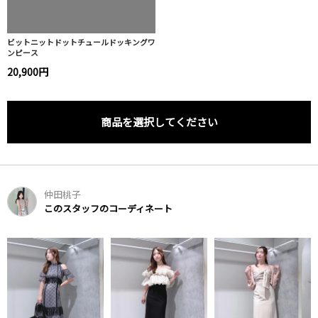
ビットニットドットチュールドッキングワ
ンピース
20,900円
商品を選択してください
仲田桃子
このスタッフのコーディネート