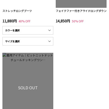
ストレッチロングブーツ
フェイクファー付きアライドロングダウン
11,880円
14,850円
40% OFF
50% OFF
SOLD OUT