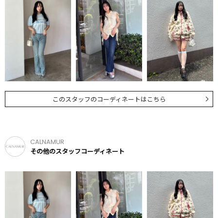
このスタッフのコーディネートはこちら
CALNAMUR
その他のスタッフコーディネート