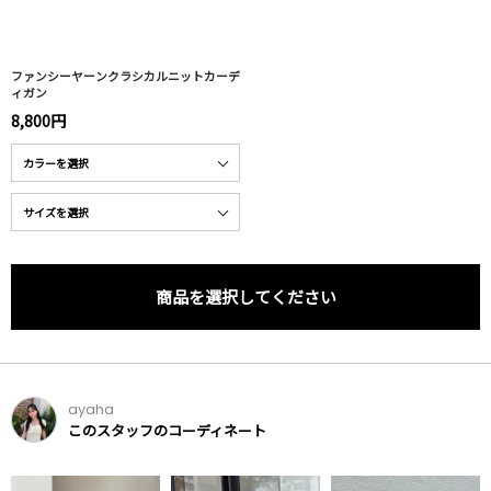
ファンシーヤーンクラシカルニットカーデ
ィガン
8,800円
商品を選択してください
ayaha
このスタッフのコーディネート