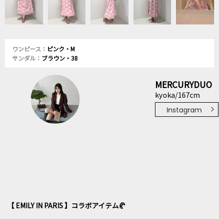
ワンピース：
ピンク・M
サンダル：
ブラウン・38
MERCURYDUO
kyoka/167cm
Instagram
【 EMILY IN PARIS 】コラボアイテム🥐