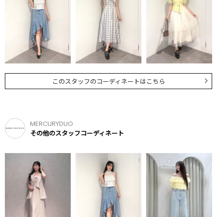
このスタッフのコーディネートはこちら
MERCURYDUO
その他のスタッフコーディネート