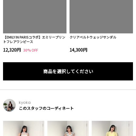
【EMILY IN PARISコラボ】エミリープリン
クリアベルトウェッジサンダル
トフレアワンピース
12,320円
14,300円
30% OFF
商品を選択してください
kyoka
このスタッフのコーディネート