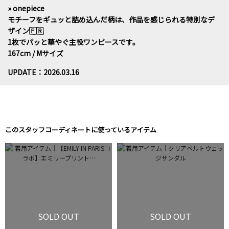
» onepiece
モチーフをギュッと詰め込んだ柄は、作品を感じられる特別なデ
ザイン🇫🇷
1枚でパッと華やぐ主役ワンピースです。
167cm / Mサイズ
UPDATE：2026.03.16
このスタッフコーディネートに使っているアイテム
SOLD OUT
SOLD OUT