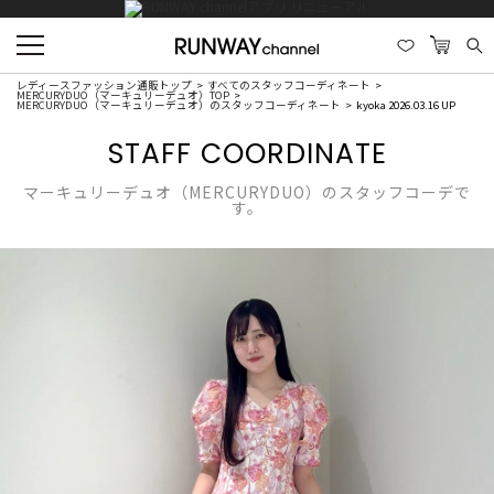
レディースファッション通販トップ
すべてのスタッフコーディネート
MERCURYDUO（マーキュリーデュオ）TOP
MERCURYDUO（マーキュリーデュオ）のスタッフコーディネート
kyoka 2026.03.16 UP
STAFF COORDINATE
マーキュリーデュオ（MERCURYDUO）のスタッフコーデで
す。