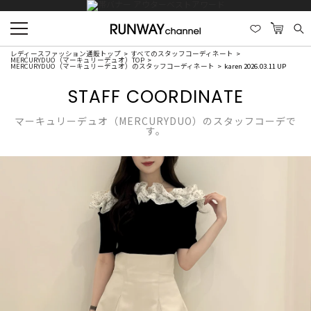
レディースファッション通販トップ
すべてのスタッフコーディネート
MERCURYDUO（マーキュリーデュオ）TOP
MERCURYDUO（マーキュリーデュオ）のスタッフコーディネート
karen 2026.03.11 UP
STAFF COORDINATE
マーキュリーデュオ（MERCURYDUO）のスタッフコーデで
す。