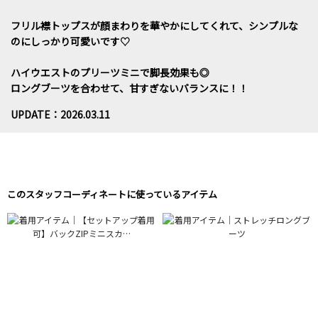
フリル襟トップスが顔まわりを華やかにしてくれて、シンプルな
のにしっかり可愛いです♡
ハイウエストのプリーツミニで脚長効果も◎
ロングブーツを合わせて、甘すぎないバランスに！！
UPDATE：2026.03.11
このスタッフコーディネートに使っているアイテム