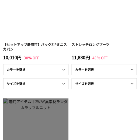
【セットアップ着用可】バックZIPミニス
ストレッチロングブーツ
カパン
10,010円
11,880円
30% OFF
40% OFF