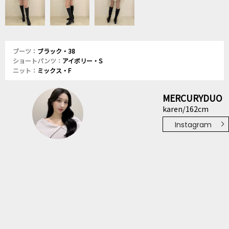
ブーツ：
ブラック・38
ショートパンツ：
アイボリー・S
ニット：
ミックス・F
MERCURYDUO
karen/162cm
Instagram