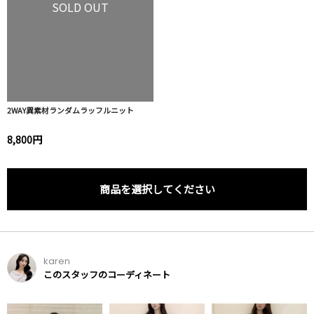
SOLD OUT
2WAY異素材ランダムラッフルニット
8,800円
商品を選択してください
karen
このスタッフのコーディネート