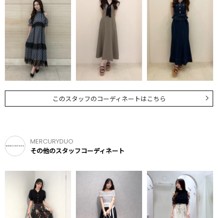
このスタッフのコーディネートはこちら
MERCURYDUO
その他のスタッフコーディネート