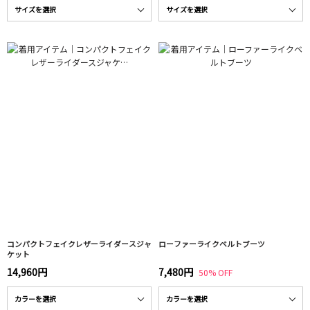
コンパクトフェイクレザーライダースジャ
ローファーライクベルトブーツ
ケット
14,960円
7,480円
50% OFF