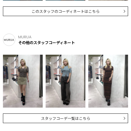
このスタッフのコーディネートはこちら
MURUA
その他のスタッフコーディネート
スタッフコーデ一覧はこちら