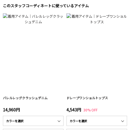
このスタッフコーディネートに使っているアイテム
バレルレッグクラッシュデニム
ドレープワンショルトップス
14,960円
4,543円
30% OFF