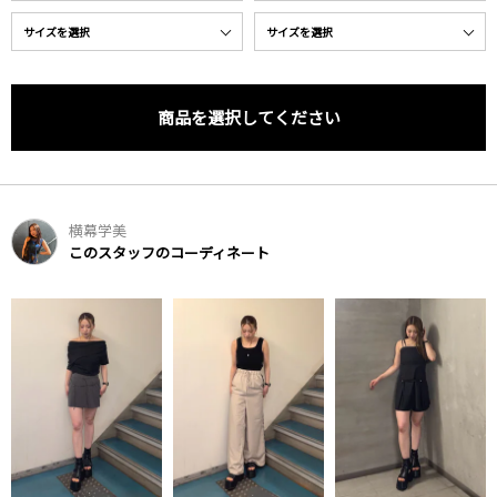
商品を選択してください
横幕学美
このスタッフのコーディネート