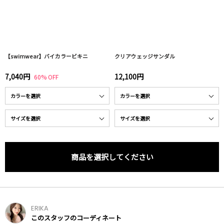
【swimwear】バイカラービキニ
クリアウェッジサンダル
7,040円
12,100円
60% OFF
商品を選択してください
ERIKA
このスタッフのコーディネート