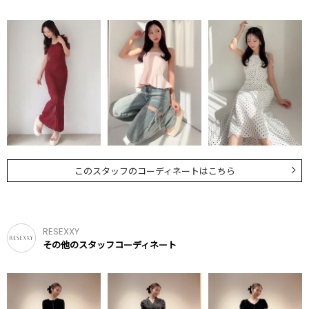
このスタッフのコーディネートはこちら
RESEXXY
その他のスタッフコーディネート