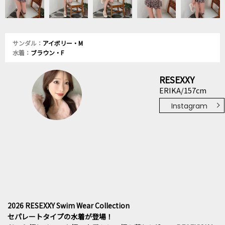
サンダル：
アイボリー・M
水着：
ブラウン・F
RESEXXY
ERIKA/157cm
Instagram
2026 RESEXXY Swim Wear Collection
セパレートタイプの水着が登場！