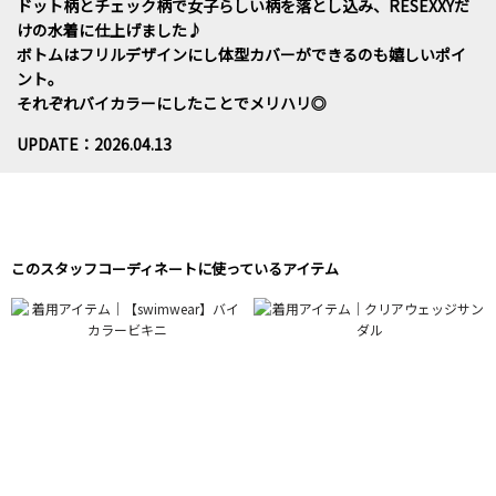
ドット柄とチェック柄で女子らしい柄を落とし込み、RESEXXYだ
けの水着に仕上げました♪
ボトムはフリルデザインにし体型カバーができるのも嬉しいポイ
ント。
それぞれバイカラーにしたことでメリハリ◎
UPDATE：2026.04.13
このスタッフコーディネートに使っているアイテム