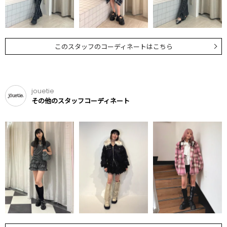
このスタッフのコーディネートはこちら
jouetie
その他のスタッフコーディネート