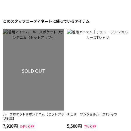
このスタッフコーディネートに使っているアイテム
SOLD OUT
ルーズポケットリボンデニム【セットアッ
チェリーワンショルルーズTシャツ
プ対応】
7,920円
5,500円
34% OFF
7% OFF