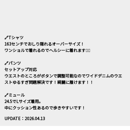
🔗Tシャツ
163センチでおしり隠れるオーバーサイズ！
ワンショルで着れるのでヘルシーに着れます👍🏻
🔗パンツ
セットアップ対応
ウエストのところがボタンで調整可能なのでワイドデニムのウエ
ストゆるすぎ問題解決です！綺麗に履けます！！
🔗ミュール
24.5でLサイズ着用。
中にクッション性あるので歩きやすいです！
UPDATE：2026.04.13