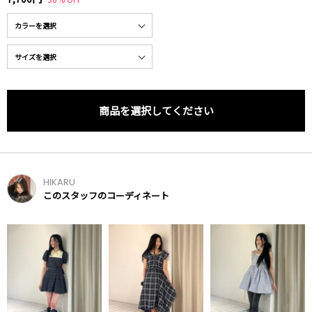
商品を選択してください
HIKARU
このスタッフのコーディネート