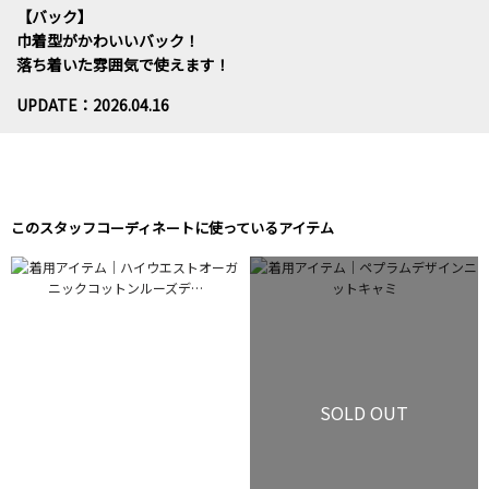
【バック】
巾着型がかわいいバック！
落ち着いた雰囲気で使えます！
UPDATE：2026.04.16
このスタッフコーディネートに使っているアイテム
SOLD OUT