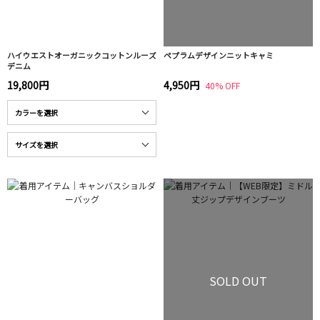
ハイウエストオーガニックコットンルーズ
ペプラムデザインニットキャミ
デニム
19,800円
4,950円
40% OFF
SOLD OUT