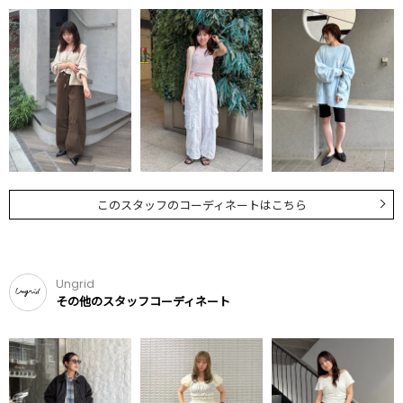
このスタッフのコーディネートはこちら
Ungrid
その他のスタッフコーディネート