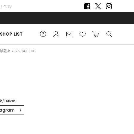
サイトです。
SHOP LIST
羅々 2026.04.17 UP
/160cm
tagram