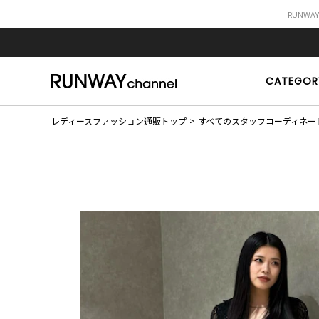
RUNWA
CATEGOR
レディースファッション通販トップ
すべてのスタッフコーディネー