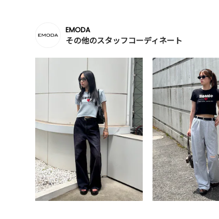
EMODA
その他のスタッフコーディネート