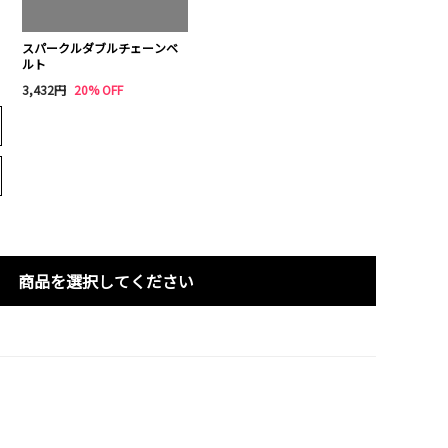
スパークルダブルチェーンベ
ルト
3,432円
20% OFF
商品を選択してください