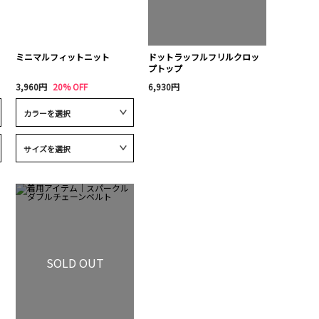
ミニマルフィットニット
ドットラッフルフリルクロッ
プトップ
3,960円
20% OFF
6,930円
SOLD OUT