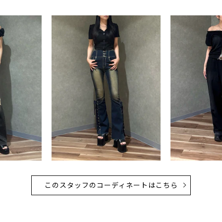
このスタッフのコーディネートはこちら