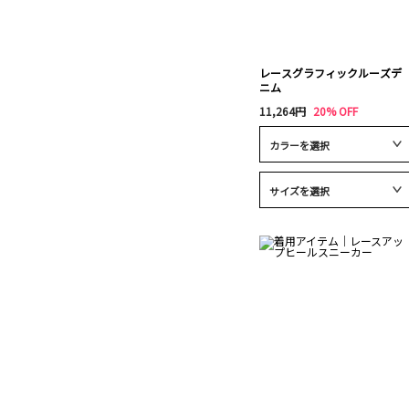
レースグラフィックルーズデ
ニム
11,264円
20% OFF