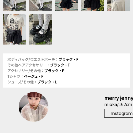
ボディバッグ/ウエストポーチ：
ブラック・F
その他ヘアアクセサリー：
ブラック・F
アクセサリー/その他：
ブラック・F
Tシャツ：
ベージュ・F
シューズ/その他：
ブラック・L
merry jenn
mioka/162cm
Instagram