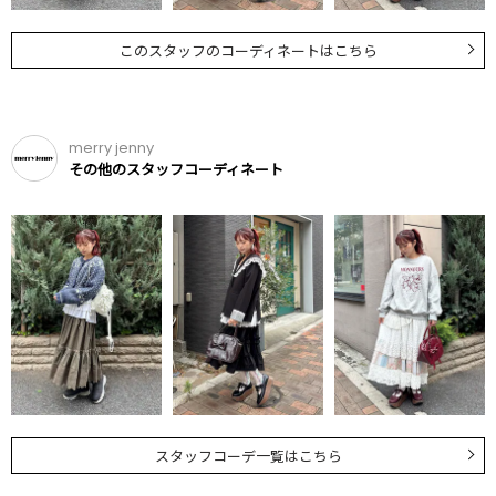
このスタッフのコーディネートはこちら
merry jenny
その他のスタッフコーディネート
スタッフコーデ一覧はこちら