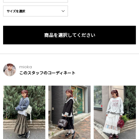
商品を選択してください
mioka
このスタッフのコーディネート