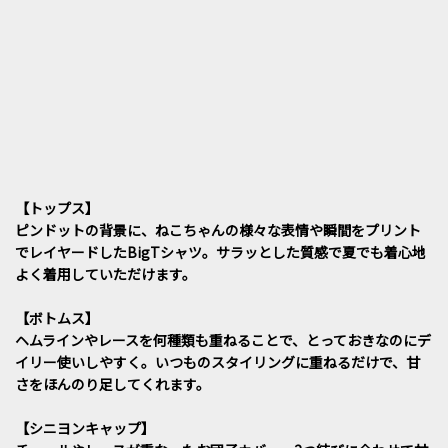
【トップス】
ピンドットの背景に、ねこちゃんの様々な表情や瞬間をプリント
でレイヤードしたBigTシャツ。サラッとした質感で夏でも着心地
よく着用していただけます。
【ボトムス】
ヘムラインやレースを何種類も重ねることで、とっておきなのにデ
イリー使いしやすく。いつものスタイリングに重ねるだけで、甘
さをほんのり足してくれます。
【シニヨンキャップ】