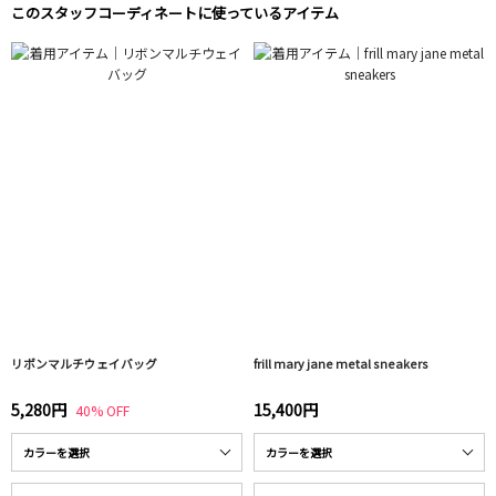
このスタッフコーディネートに使っているアイテム
リボンマルチウェイバッグ
frill mary jane metal sneakers
5,280円
15,400円
40% OFF