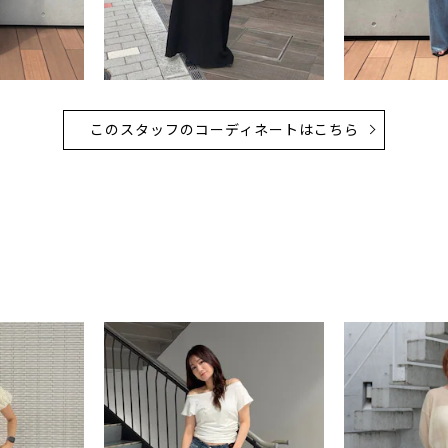
このスタッフのコーディネートはこちら