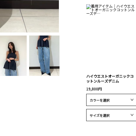
ハイウエストオーガニックコ
ットンルーズデニム
19,800円