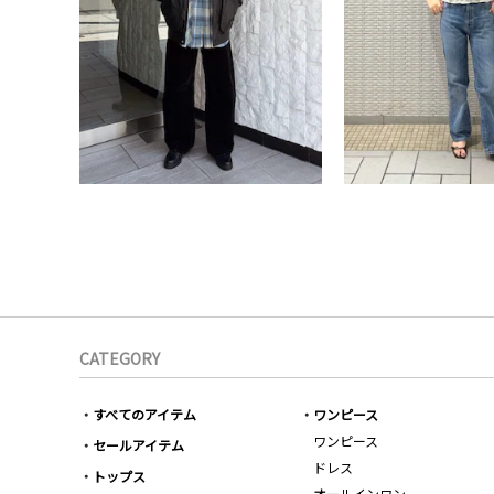
CATEGORY
すべてのアイテム
ワンピース
ワンピース
セールアイテム
ドレス
トップス
オールインワン