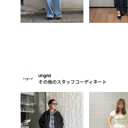
Ungrid
その他のスタッフコーディネート