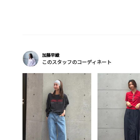
加藤早織
このスタッフのコーディネート