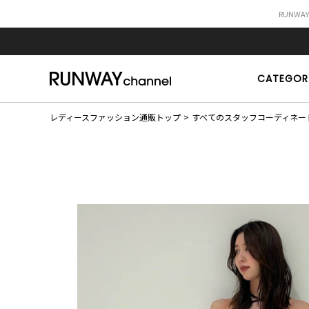
RUNWA
CATEGOR
レディースファッション通販トップ
すべてのスタッフコーディネー