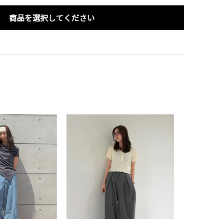
商品を選択してください