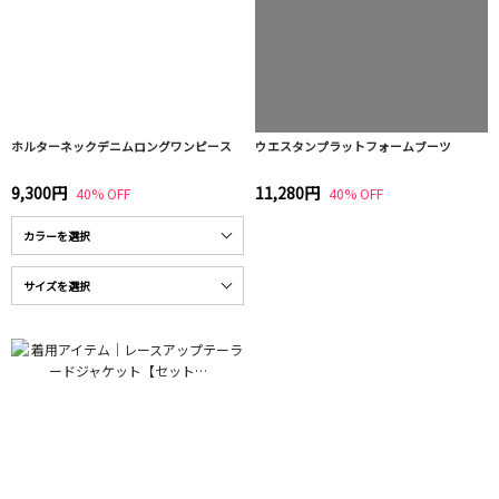
ホルターネックデニムロングワンピース
ウエスタンプラットフォームブーツ
9,300円
11,280円
40% OFF
40% OFF