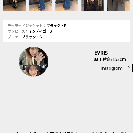
テーラードジャケット：
ブラック・F
ワンピース：
インディゴ・S
ブーツ：
ブラック・S
EVRIS
原田玲奈/153cm
Instagram