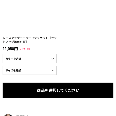
レースアップテーラードジャケット【セッ
トアップ着用可能】
11,080円
20% OFF
商品を選択してください