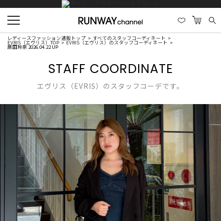
レディースファッション通販トップ
すべてのスタッフコーディネート
EVRIS（エヴリス）TOP
EVRIS（エヴリス）のスタッフコーディネート
原田玲奈 2026.04.22 UP
STAFF COORDINATE
エヴリス（EVRIS）のスタッフコーデです。