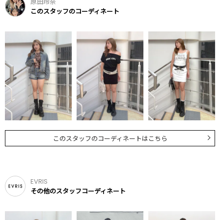
原田玲奈
このスタッフのコーディネート
このスタッフのコーディネートはこちら
EVRIS
その他のスタッフコーディネート