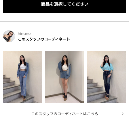
商品を選択してください
hinano
このスタッフのコーディネート
このスタッフのコーディネートはこちら