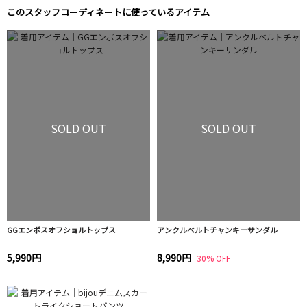
このスタッフコーディネートに使っているアイテム
SOLD OUT
SOLD OUT
GGエンボスオフショルトップス
アンクルベルトチャンキーサンダル
5,990円
8,990円
30% OFF