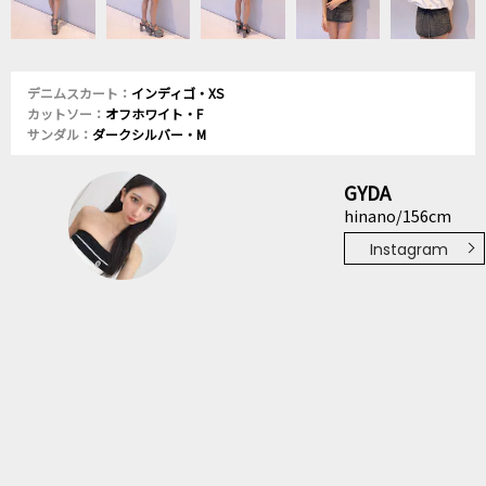
デニムスカート：
インディゴ・XS
カットソー：
オフホワイト・F
サンダル：
ダークシルバー・M
GYDA
hinano/156cm
Instagram