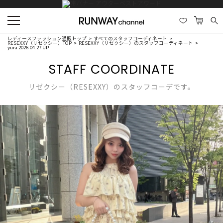
レディースファッション通販トップ
すべてのスタッフコーディネート
RESEXXY（リゼクシー）TOP
RESEXXY（リゼクシー）のスタッフコーディネート
yura 2026.04.27 UP
STAFF COORDINATE
リゼクシー（RESEXXY）のスタッフコーデです。