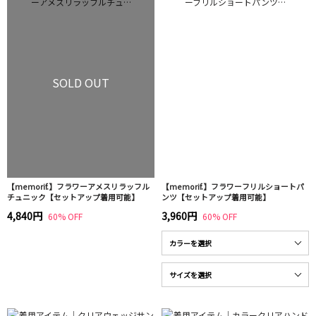
SOLD OUT
【memorif.】フラワーアメスリラッフル
【memorif.】フラワーフリルショートパ
チュニック【セットアップ着用可能】
ンツ【セットアップ着用可能】
4,840円
3,960円
60% OFF
60% OFF