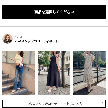
商品を選択してください
yura
このスタッフのコーディネート
このスタッフのコーディネートはこちら