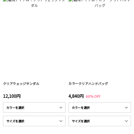
クリアウェッジサンダル
カラークリアハンドバッグ
12,100円
4,840円
60% OFF