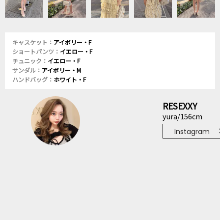
キャスケット：
アイボリー・F
ショートパンツ：
イエロー・F
チュニック：
イエロー・F
サンダル：
アイボリー・M
ハンドバッグ：
ホワイト・F
RESEXXY
yura/156cm
Instagram