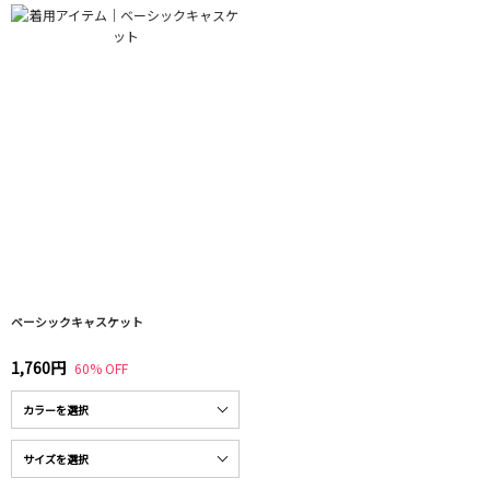
ベーシックキャスケット
1,760円
60% OFF