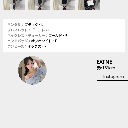
サンダル：
ブラック・L
ブレスレット：
ゴールド・F
ネックレス・チョーカー：
ゴールド・F
ハンドバッグ：
オフホワイト・F
ワンピース：
ミックス・F
EATME
奏/169cm
Instagram