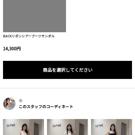
BACKリボンシアーブーツサンダル
14,300円
商品を選択してください
奏
このスタッフのコーディネート