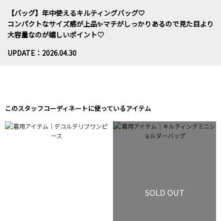
【バッグ】年中使えるキルティングバッグ‎🤍
コンパクトなサイズ感が上品✨️マチがしっかりあるので見た目より
大容量なのが嬉しいポイント♡
UPDATE：2026.04.30
このスタッフコーディネートに使っているアイテム
SOLD OUT