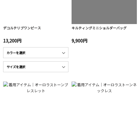
デコルテリブワンピース
キルティングミニショルダーバッグ
13,200円
9,900円