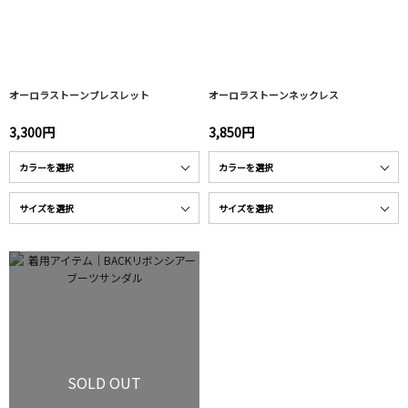
オーロラストーンブレスレット
オーロラストーンネックレス
3,300円
3,850円
SOLD OUT