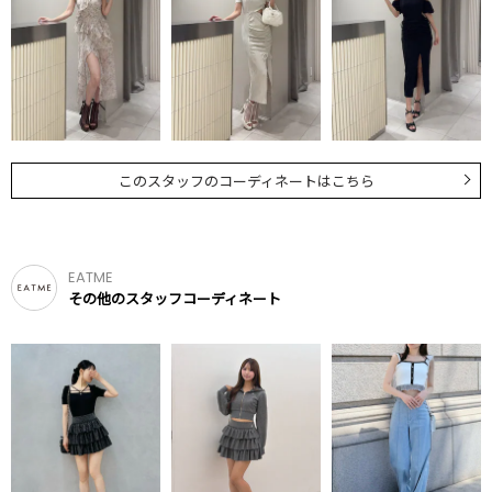
このスタッフのコーディネートはこちら
EATME
その他のスタッフコーディネート