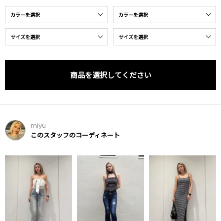
商品を選択してください
miyu
このスタッフのコーディネート