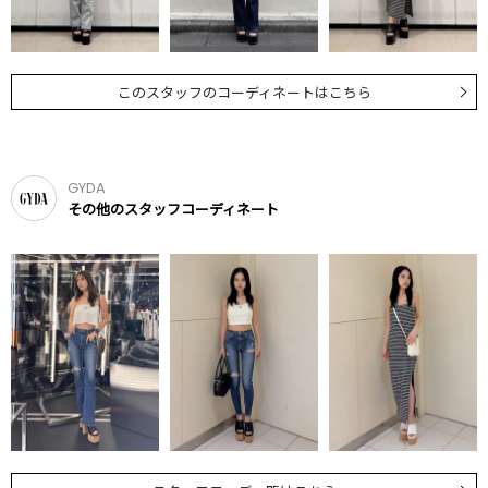
このスタッフのコーディネートはこちら
GYDA
その他のスタッフコーディネート