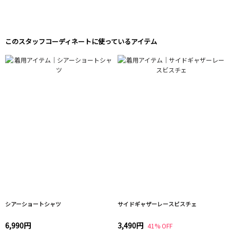
このスタッフコーディネートに使っているアイテム
シアーショートシャツ
サイドギャザーレースビスチェ
6,990円
3,490円
41% OFF