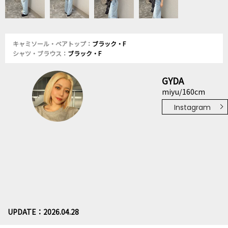
キャミソール・ベアトップ：
ブラック・F
シャツ・ブラウス：
ブラック・F
GYDA
miyu/160cm
Instagram
UPDATE：2026.04.28