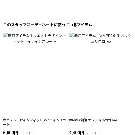
このスタッフコーディネートに使っているアイテム
ウエストデザインフィットアイラインスカ
WAIPER別注 オフショルロゴTee
ート
6,600円
4,400円
50% OFF
20% OFF