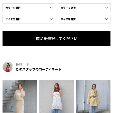
商品を選択してください
長谷千沙
このスタッフのコーディネート