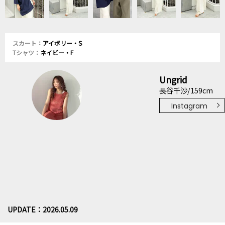
スカート：
アイボリー・S
Tシャツ：
ネイビー・F
Ungrid
長谷千沙/159cm
Instagram
UPDATE：2026.05.09