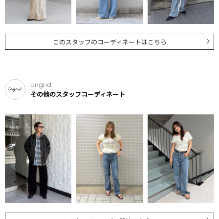
このスタッフのコーディネートはこちら
Ungrid
その他のスタッフコーディネート