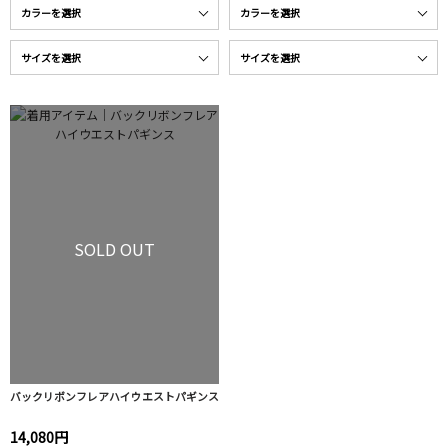
SOLD OUT
バックリボンフレアハイウエストパギンス
14,080円