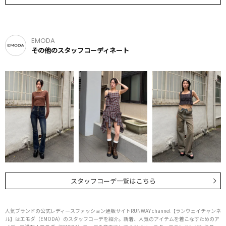
EMODA
その他のスタッフコーディネート
スタッフコーデ一覧はこちら
人気ブランドの公式レディースファッション通販サイトRUNWAY channel【ランウェイチャンネ
ル】はエモダ（EMODA）のスタッフコーデを紹介。新着、人気のアイテムを着こなすためのア