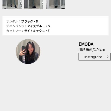
サンダル：
ブラック・M
デニムパンツ：
アイスブルー・S
カットソー：
ライトミックス・F
EMODA
川越祐莉/174cm
Instagram