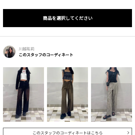
商品を選択してください
川越祐莉
このスタッフのコーディネート
このスタッフのコーディネートはこちら