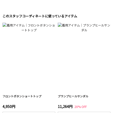
このスタッフコーディネートに使っているアイテム
フロントボタンショートトップ
プランプヒールサンダル
4,950円
11,264円
20% OFF