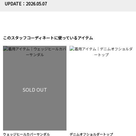
UPDATE：2026.05.07
このスタッフコーディネートに使っているアイテム
SOLD OUT
ウェッジヒールカバーサンダル
デニムオフショルダートップ