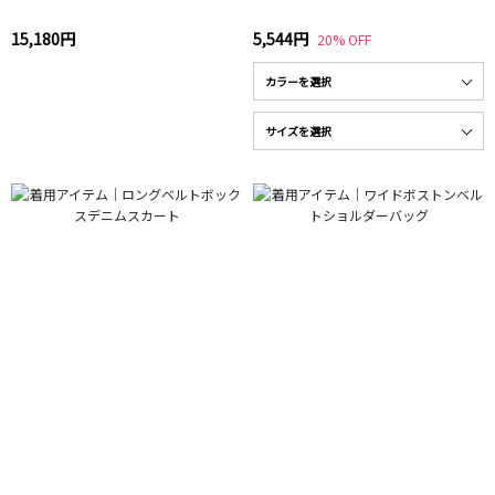
15,180円
5,544円
20% OFF