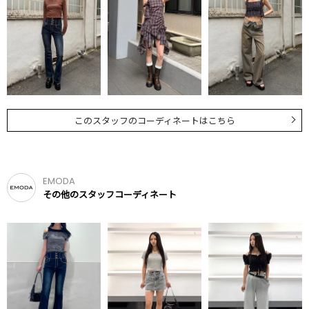
このスタッフのコーディネートはこちら
EMODA
その他のスタッフコーディネート