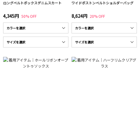
ロングベルトボックスデニムスカート
ワイドボストンベルトショルダーバッグ
4,345円
8,624円
50% OFF
20% OFF