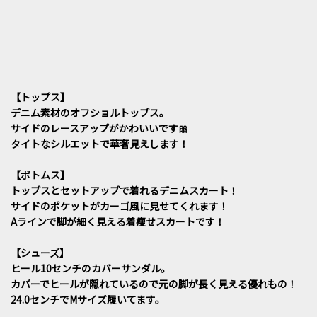
【トップス】
デニム素材のオフショルトップス。
サイドのレースアップがかわいいです🎀
タイトなシルエットで華奢見えします！
【ボトムス】
トップスとセットアップで着れるデニムスカート！
サイドのポケットがカーゴ風に見せてくれます！
Aラインで脚が細く見える着痩せスカートです！
【シューズ】
ヒール10センチのカバーサンダル。
カバーでヒールが隠れているので元の脚が長く見える優れもの！
24.0センチでMサイズ履いてます。