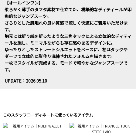
【オールインワン】
柔らかく薄手のタフタ素材で仕立てた、構築的なディティールが印
象的なジャンプスーツ。
さらりとした肌離れの良い質感で涼しく快適にご着用いただけま
す。
胸元には折り紙を折ったような三角タックによる立体的なディティ
ールを施し、ミニマルながらも存在感のあるデザインに。
ゆったりとしたストレートシルエットをベースに、袖はタックや
ダーツで立体的に形作り洗練されたフォルムを描きます。
一枚でスタイルが完成する、モードで軽やかなジャンプスーツで
す。
UPDATE：2026.05.10
このスタッフコーディネートに使っているアイテム