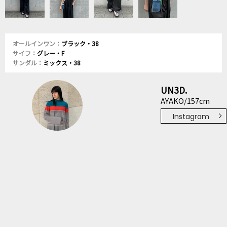
オールインワン：
ブラック・38
サイフ：
グレー・F
サンダル：
ミックス・38
UN3D.
AYAKO/157cm
Instagram