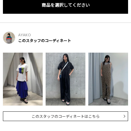
商品を選択してください
AYAKO
このスタッフのコーディネート
このスタッフのコーディネートはこちら