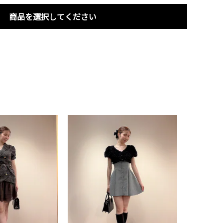
商品を選択してください