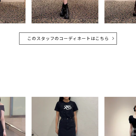
このスタッフのコーディネートはこちら