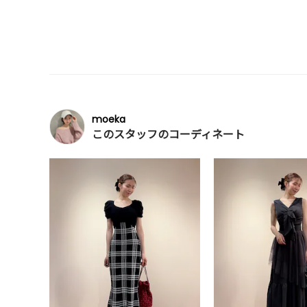
moeka
このスタッフのコーディネート