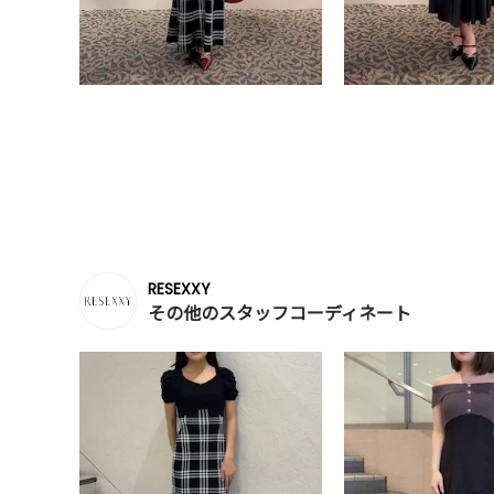
RESEXXY
その他のスタッフコーディネート