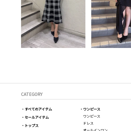
CATEGORY
すべてのアイテム
ワンピース
ワンピース
セールアイテム
ドレス
トップス
オールインワン