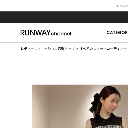
RUNWA
CATEGOR
レディースファッション通販トップ
すべてのスタッフコーディネー