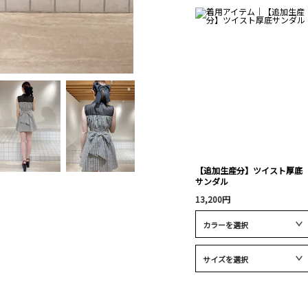
【追加生産分】ツイスト厚底
サンダル
13,200円