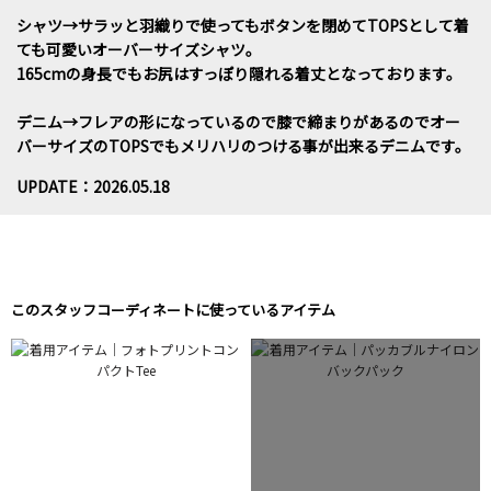
シャツ→サラッと羽織りで使ってもボタンを閉めてTOPSとして着
ても可愛いオーバーサイズシャツ。
165cmの身長でもお尻はすっぽり隠れる着丈となっております。
デニム→フレアの形になっているので膝で締まりがあるのでオー
バーサイズのTOPSでもメリハリのつける事が出来るデニムです。
UPDATE：2026.05.18
このスタッフコーディネートに使っているアイテム