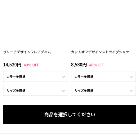
ブリーチデザインフレアデニム
カットオフデザインストライプシャツ
14,520円
8,580円
40% OFF
40% OFF
商品を選択してください