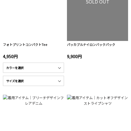
SOLD OUT
フォトプリントコンパクトTee
パッカブルナイロンバックパック
4,950円
9,900円