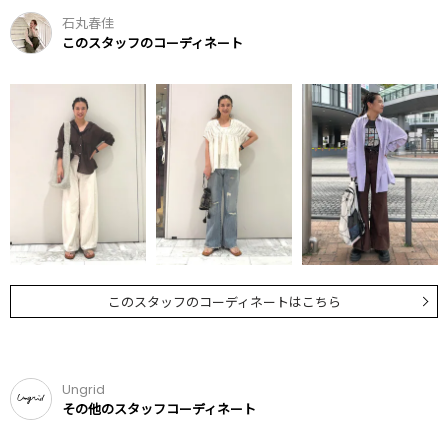
石丸春佳
このスタッフのコーディネート
このスタッフのコーディネートはこちら
Ungrid
その他のスタッフコーディネート