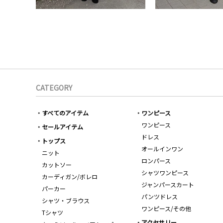
CATEGORY
すべてのアイテム
ワンピース
ワンピース
セールアイテム
ドレス
トップス
オールインワン
ニット
ロンパース
カットソー
シャツワンピース
カーディガン/ボレロ
ジャンパースカート
パーカー
パンツドレス
シャツ・ブラウス
ワンピース/その他
Tシャツ
アクセサリー