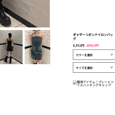
ギャザーリボンナイロンバッ
グ
6,952円
20% OFF