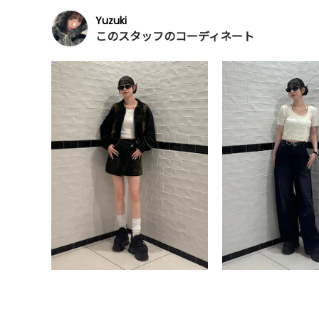
Yuzuki
このスタッフのコーディネート