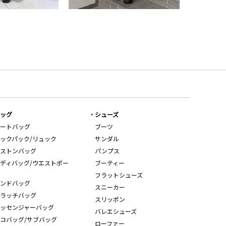
ッグ
シューズ
ートバッグ
ブーツ
ックパック/リュック
サンダル
ストンバッグ
パンプス
ディバッグ/ウエストポー
ブーティー
フラットシューズ
ンドバッグ
スニーカー
ラッチバッグ
スリッポン
ッセンジャーバッグ
バレエシューズ
コバッグ/サブバッグ
ローファー