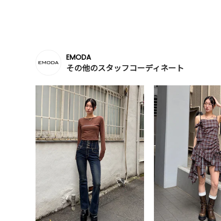
EMODA
その他のスタッフコーディネート