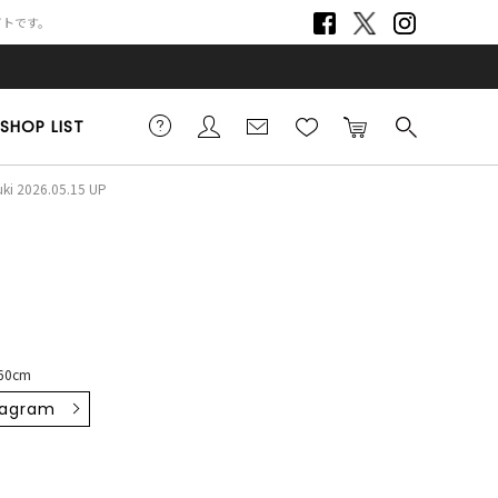
サイトです。
SHOP LIST
ki 2026.05.15 UP
160cm
tagram