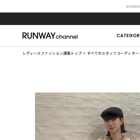
RUNWA
CATEGOR
レディースファッション通販トップ
すべてのスタッフコーディネー