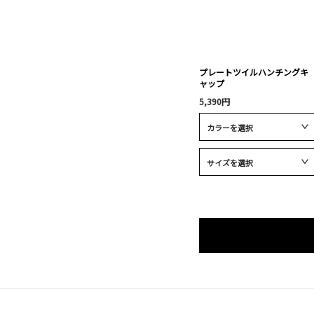
プレートツイルハンチングキ
ャップ
5,390円