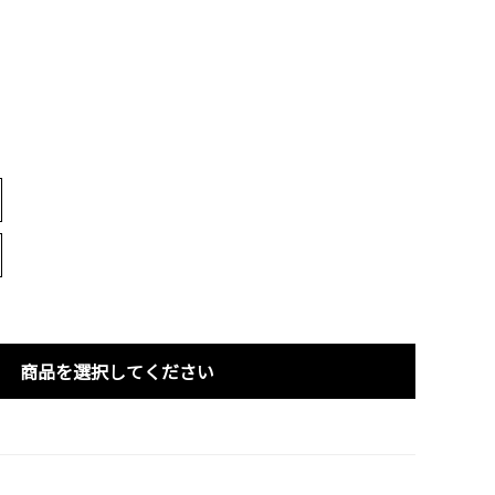
商品を選択してください