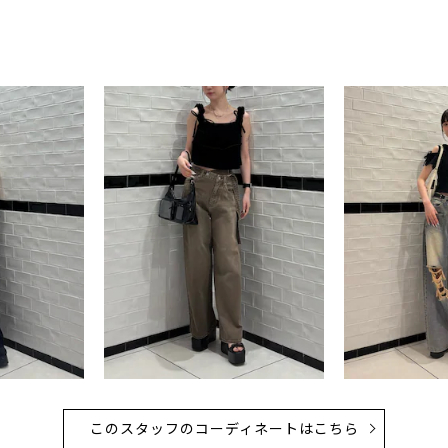
このスタッフのコーディネートはこちら