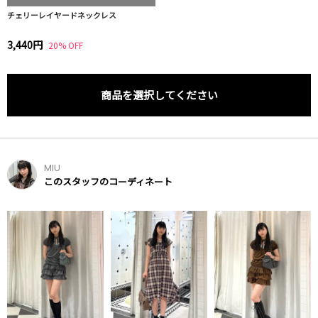
チェリーレイヤードネックレス
3,440円
20% OFF
商品を選択してください
MIU
このスタッフのコーディネート