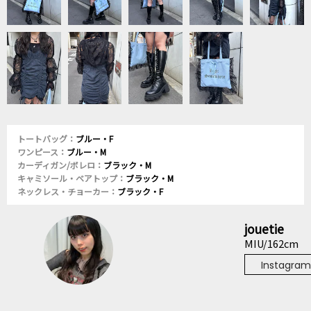
トートバッグ：
ブルー・F
ワンピース：
ブルー・M
カーディガン/ボレロ：
ブラック・M
キャミソール・ベアトップ：
ブラック・M
ネックレス・チョーカー：
ブラック・F
jouetie
MIU/162cm
Instagram