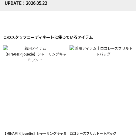
UPDATE：2026.05.22
このスタッフコーディネートに使っているアイテム
【MINAMI×jouetie】シャーリングキャミ
ロゴレースフリルトートバッグ