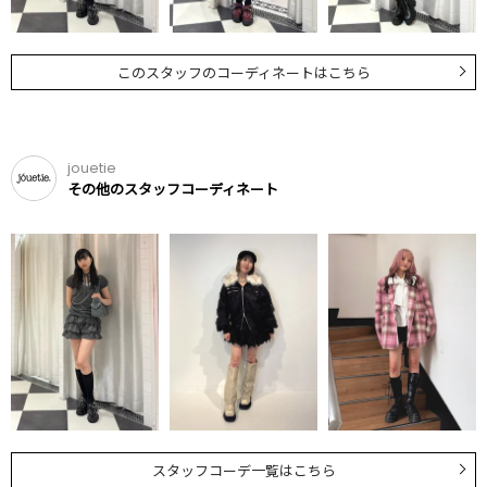
このスタッフのコーディネートはこちら
jouetie
その他のスタッフコーディネート
スタッフコーデ一覧はこちら