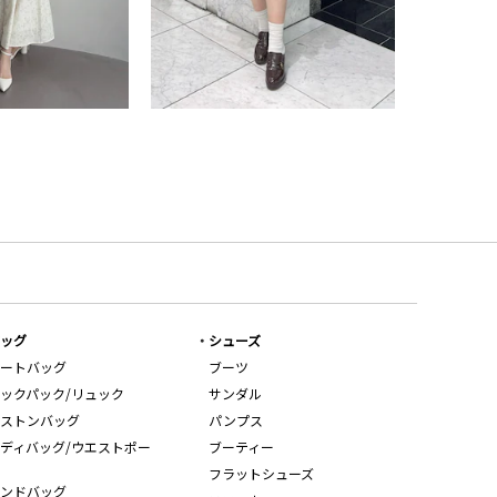
ッグ
シューズ
ートバッグ
ブーツ
ックパック/リュック
サンダル
ストンバッグ
パンプス
ディバッグ/ウエストポー
ブーティー
フラットシューズ
ンドバッグ