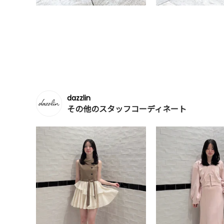
dazzlin
その他のスタッフコーディネート