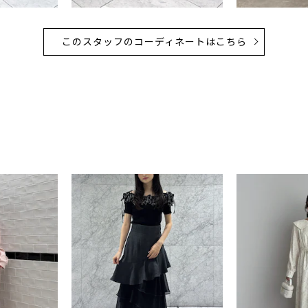
このスタッフのコーディネートはこちら