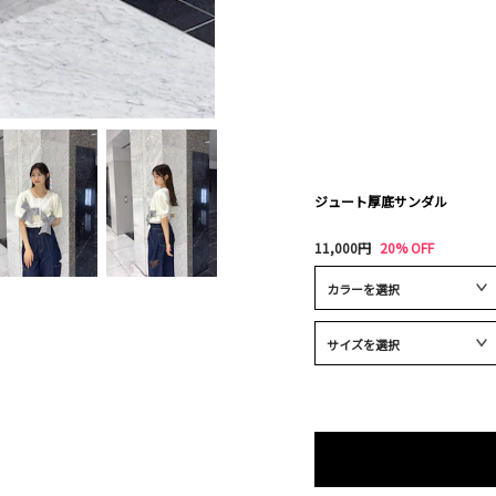
ジュート厚底サンダル
11,000円
20% OFF