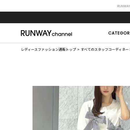
RUNWA
CATEGOR
レディースファッション通販トップ
すべてのスタッフコーディネー