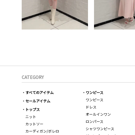
CATEGORY
すべてのアイテム
ワンピース
ワンピース
セールアイテム
ドレス
トップス
オールインワン
ニット
ロンパース
カットソー
シャツワンピース
カーディガン/ボレロ