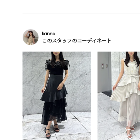
kanna
このスタッフのコーディネート