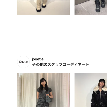
jouetie
その他のスタッフコーディネート