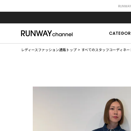
RUNWA
CATEGOR
レディースファッション通販トップ
すべてのスタッフコーディネー