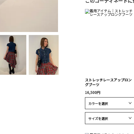
このコーディネートに
ストレッチレースアップロン
グブーツ
16,500円