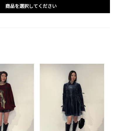
商品を選択してください