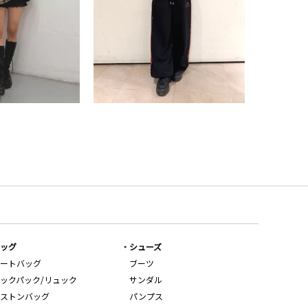
ッグ
シューズ
ートバッグ
ブーツ
ックパック/リュック
サンダル
ストンバッグ
パンプス