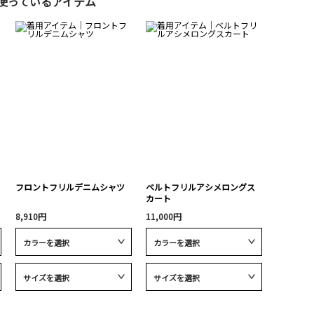
使っているアイテム
フロントフリルデニムシャツ
ベルトフリルアシメロングス
カート
8,910円
11,000円