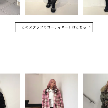
このスタッフのコーディネートはこちら