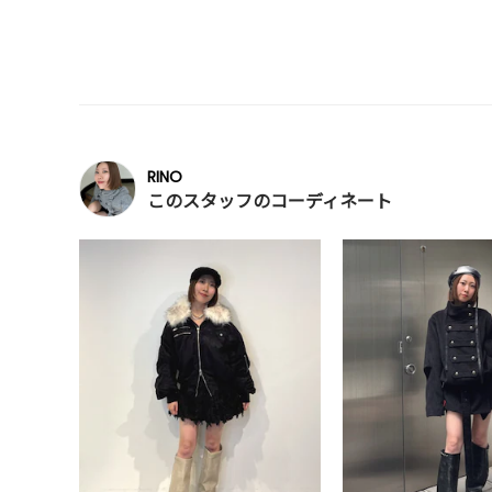
RINO
このスタッフのコーディネート