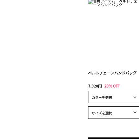
ベルトチェーンハンドバッグ
7,920円
20% OFF