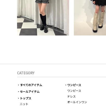
CATEGORY
すべてのアイテム
ワンピース
ワンピース
セールアイテム
ドレス
トップス
オールインワン
ニット