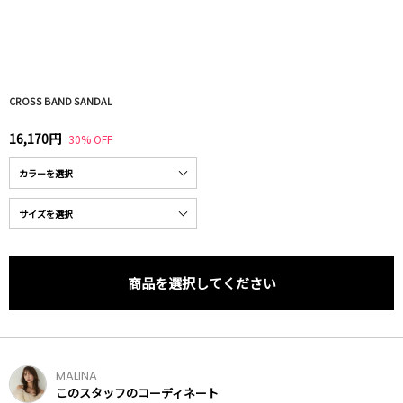
CROSS BAND SANDAL
16,170円
30% OFF
商品を選択してください
MALINA
このスタッフのコーディネート