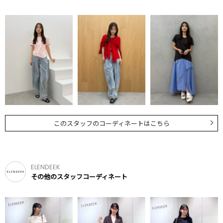
このスタッフのコーディネートはこちら
ELENDEEK
その他のスタッフコーディネート