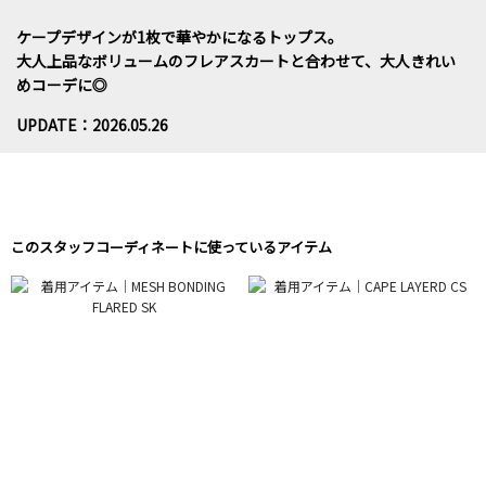
ケープデザインが1枚で華やかになるトップス。
大人上品なボリュームのフレアスカートと合わせて、大人きれい
めコーデに◎
UPDATE：2026.05.26
このスタッフコーディネートに使っているアイテム