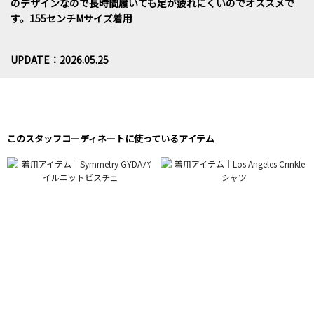
のデザインなので長時間履いても足が疲れにくいのでオススメで
す。155センチMサイズ着用
UPDATE：2026.05.25
このスタッフコーディネートに使っているアイテム