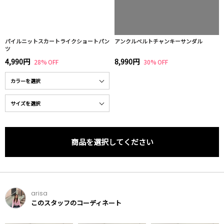
パイルニットスカートライクショートパン
アンクルベルトチャンキーサンダル
ツ
4,990円
8,990円
28% OFF
30% OFF
商品を選択してください
arisa
このスタッフのコーディネート