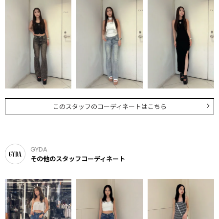
このスタッフのコーディネートはこちら
GYDA
その他のスタッフコーディネート