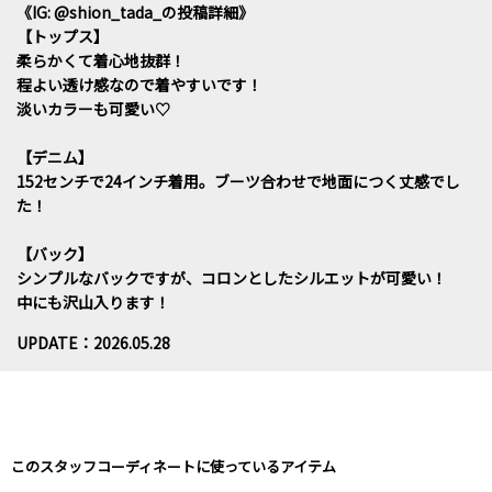
《IG: @shion_tada_の投稿詳細》
【トップス】
柔らかくて着心地抜群！
程よい透け感なので着やすいです！
淡いカラーも可愛い♡
【デニム】
152センチで24インチ着用。ブーツ合わせで地面につく丈感でし
た！
【バック】
シンプルなバックですが、コロンとしたシルエットが可愛い！
中にも沢山入ります！
UPDATE：2026.05.28
このスタッフコーディネートに使っているアイテム