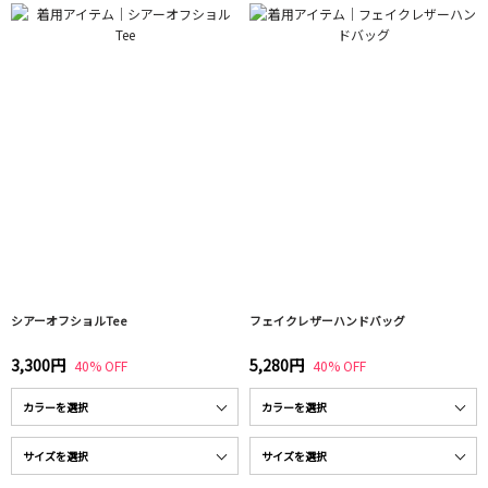
シアーオフショルTee
フェイクレザーハンドバッグ
3,300円
5,280円
40% OFF
40% OFF