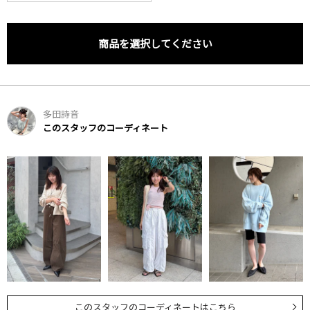
商品を選択してください
多田詩音
このスタッフのコーディネート
このスタッフのコーディネートはこちら