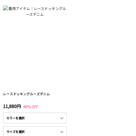
レースドッキングルーズデニム
11,880円
40% OFF