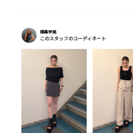
横幕学美
このスタッフのコーディネート