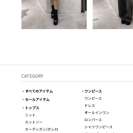
CATEGORY
すべてのアイテム
ワンピース
ワンピース
セールアイテム
ドレス
トップス
オールインワン
ニット
ロンパース
カットソー
シャツワンピース
カーディガン/ボレロ