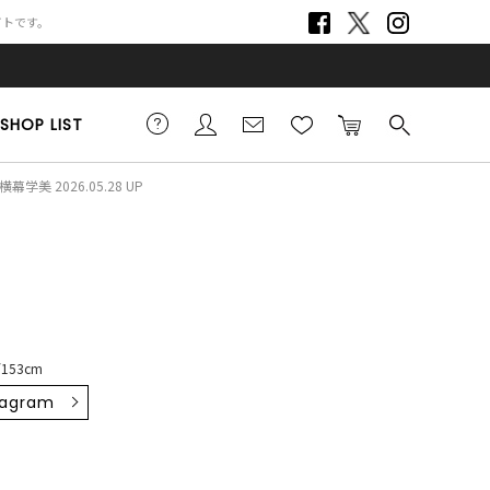
サイトです。
SHOP LIST
横幕学美 2026.05.28 UP
153cm
tagram