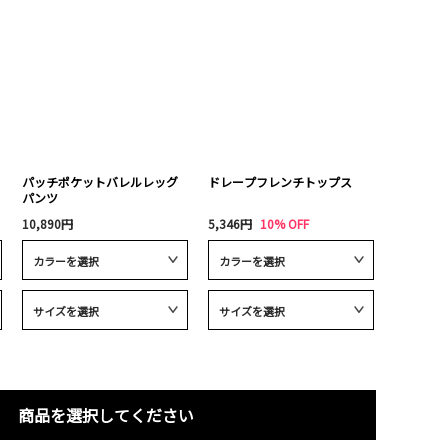
パッチポケットバレルレッグ
ドレープフレンチトップス
パンツ
10,890円
5,346円
10% OFF
商品を選択してください