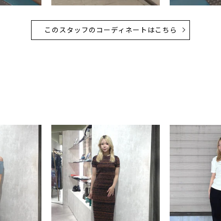
このスタッフのコーディネートはこちら