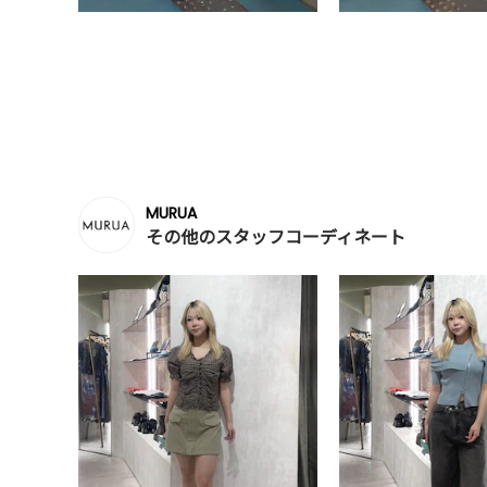
MURUA
その他のスタッフコーディネート