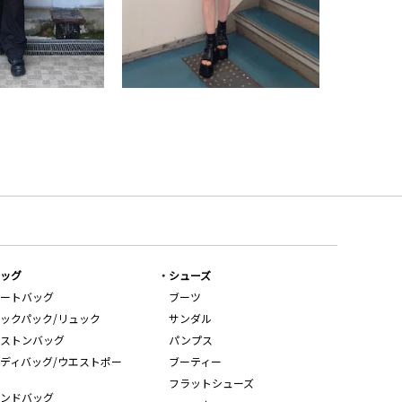
ッグ
シューズ
ートバッグ
ブーツ
ックパック/リュック
サンダル
ストンバッグ
パンプス
ディバッグ/ウエストポー
ブーティー
フラットシューズ
ンドバッグ