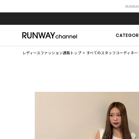
RUNWA
CATEGOR
レディースファッション通販トップ
すべてのスタッフコーディネー