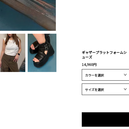
ギャザープラットフォームシ
ューズ
14,960円