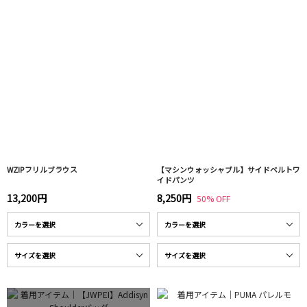
WZIPフリルブラウス
【マシンウォッシャブル】サイドベルトワ
イドパンツ
13,200円
8,250円
50% OFF