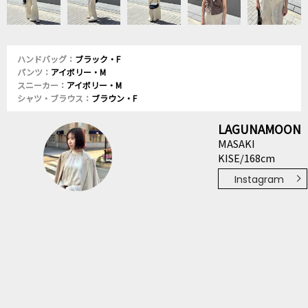
ハンドバッグ：
ブラック・F
パンツ：
アイボリー・M
スニーカー：
アイボリー・M
シャツ・ブラウス：
ブラウン・F
LAGUNAMOON
MASAKI
KISE/168cm
Instagram