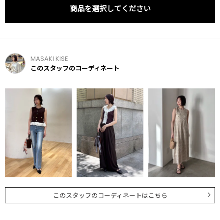
商品を選択してください
MASAKI KISE
このスタッフのコーディネート
このスタッフのコーディネートはこちら