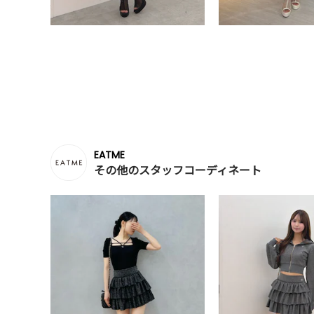
EATME
その他のスタッフコーディネート