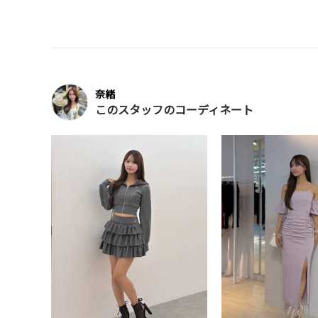
奈緒
このスタッフのコーディネート