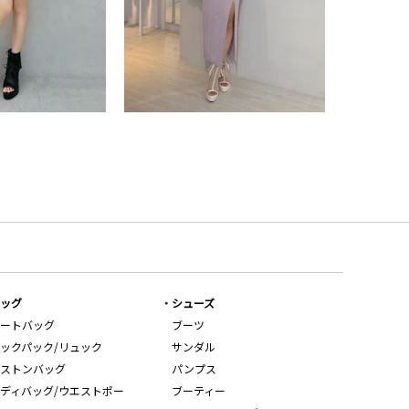
ッグ
シューズ
ートバッグ
ブーツ
ックパック/リュック
サンダル
ストンバッグ
パンプス
ディバッグ/ウエストポー
ブーティー