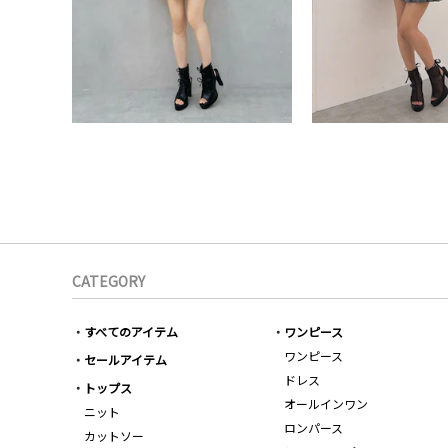
CATEGORY
すべてのアイテム
ワンピース
ワンピース
セールアイテム
ドレス
トップス
オールインワン
ニット
ロンパース
カットソー