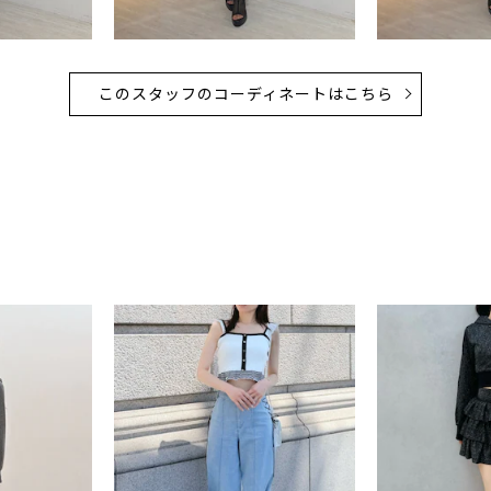
このスタッフのコーディネートはこちら