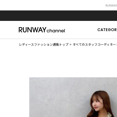
RUNWA
CATEGOR
レディースファッション通販トップ
すべてのスタッフコーディネー