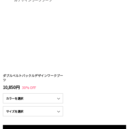
ダブルベルトバックルデザインワークブー
ツ
10,850円
30% OFF