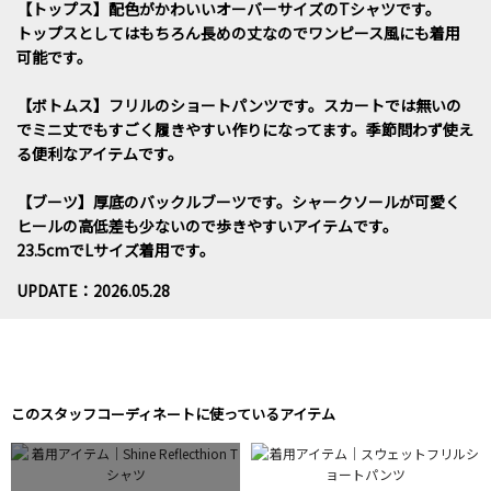
【トップス】配色がかわいいオーバーサイズのTシャツです。
トップスとしてはもちろん長めの丈なのでワンピース風にも着用
可能です。
【ボトムス】フリルのショートパンツです。スカートでは無いの
でミニ丈でもすごく履きやすい作りになってます。季節問わず使え
る便利なアイテムです。
【ブーツ】厚底のバックルブーツです。シャークソールが可愛く
ヒールの高低差も少ないので歩きやすいアイテムです。
23.5cmでLサイズ着用です。
UPDATE：2026.05.28
このスタッフコーディネートに使っているアイテム