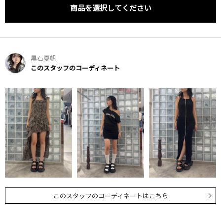
商品を選択してください
黒石夏帆
このスタッフのコーディネート
このスタッフのコーディネートはこちら