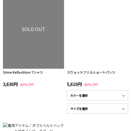
SOLD OUT
Shine Reflecthion Tシャツ
スウェットフリルショートパンツ
3,630円
5,610円
40% OFF
40% OFF