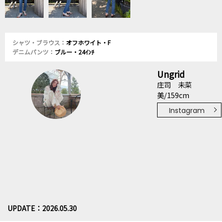
シャツ・ブラウス：
オフホワイト・F
デニムパンツ：
ブルー・24ｲﾝﾁ
Ungrid
庄司 未菜
美/159cm
Instagram
UPDATE：2026.05.30