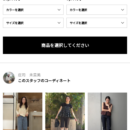
商品を選択してください
庄司 未菜美
このスタッフのコーディネート