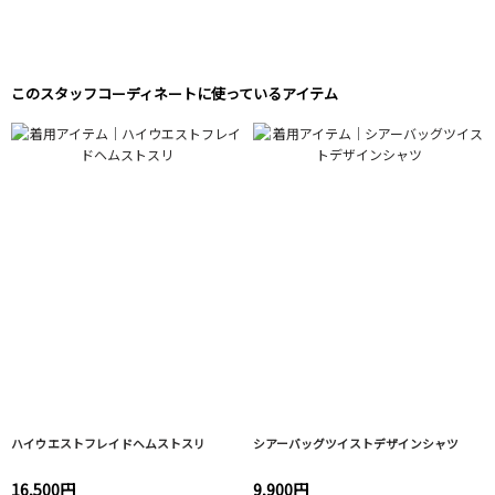
このスタッフコーディネートに使っているアイテム
ハイウエストフレイドヘムストスリ
シアーバッグツイストデザインシャツ
16,500円
9,900円