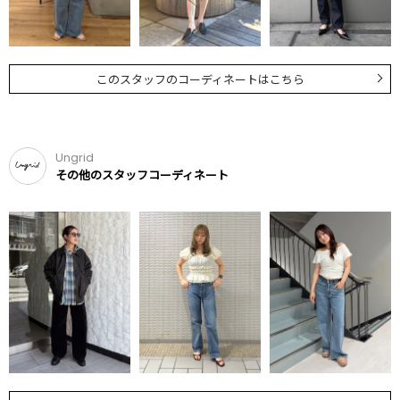
このスタッフのコーディネートはこちら
Ungrid
その他のスタッフコーディネート