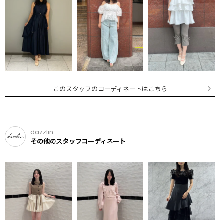
このスタッフのコーディネートはこちら
dazzlin
その他のスタッフコーディネート