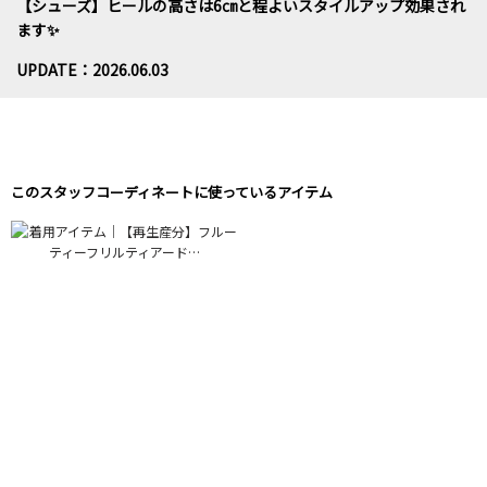
【シューズ】ヒールの高さは6㎝と程よいスタイルアップ効果され
ます✨
UPDATE：2026.06.03
このスタッフコーディネートに使っているアイテム