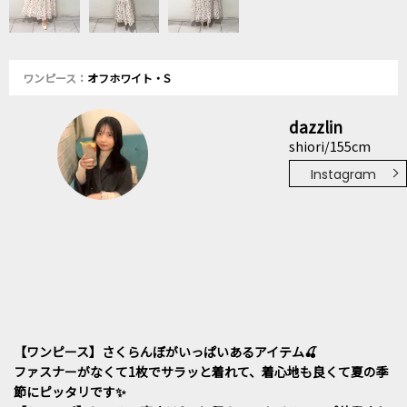
ワンピース：
オフホワイト・S
dazzlin
shiori/155cm
Instagram
【ワンピース】さくらんぼがいっぱいあるアイテム🍒
ファスナーがなくて1枚でサラッと着れて、着心地も良くて夏の季
節にピッタリです✨