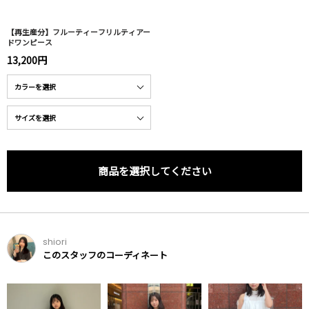
【再生産分】フルーティーフリルティアー
ドワンピース
13,200円
商品を選択してください
shiori
このスタッフのコーディネート