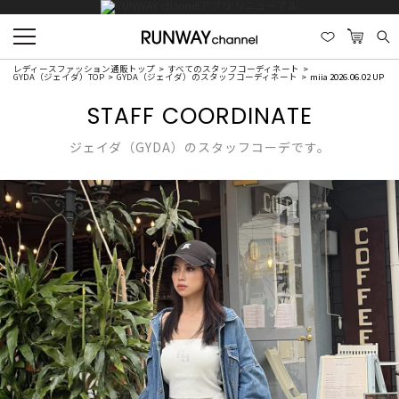
レディースファッション通販トップ
すべてのスタッフコーディネート
GYDA（ジェイダ）TOP
GYDA（ジェイダ）のスタッフコーディネート
miia 2026.06.02 UP
STAFF COORDINATE
ジェイダ（GYDA）のスタッフコーデです。