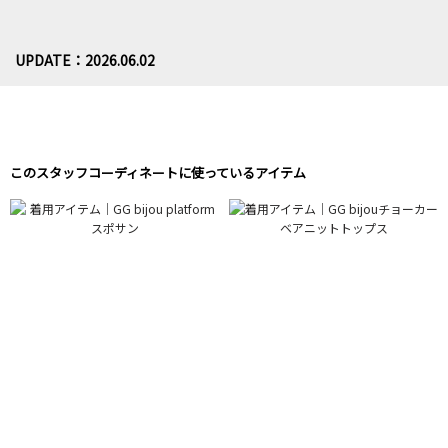
UPDATE：2026.06.02
このスタッフコーディネートに使っているアイテム