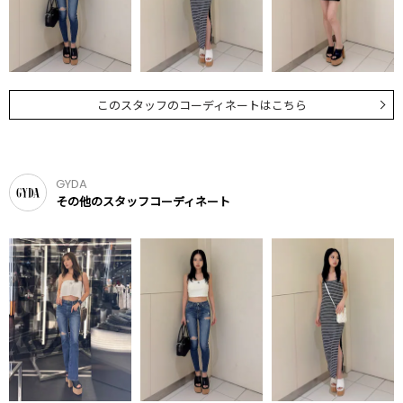
このスタッフのコーディネートはこちら
GYDA
その他のスタッフコーディネート