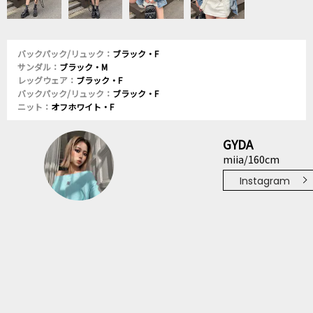
バックパック/リュック：
ブラック・F
サンダル：
ブラック・M
レッグウェア：
ブラック・F
バックパック/リュック：
ブラック・F
ニット：
オフホワイト・F
GYDA
miia/160cm
Instagram