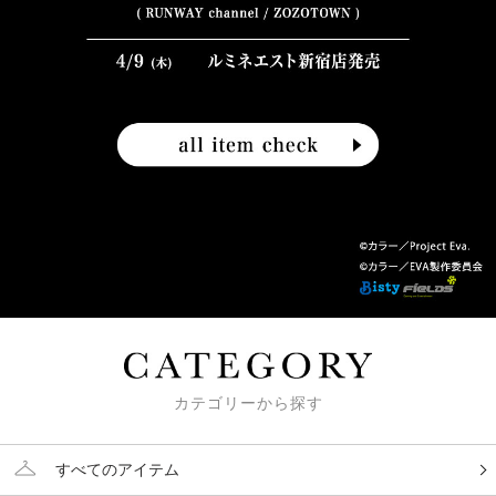
カテゴリーから探す
すべてのアイテム