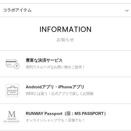
コラボアイテム
INFORMATION
お知らせ
豊富な決済サービス
便利でスムーズなお買い物をご提供！
Androidアプリ・iPhoneアプリ
WEBとは違う！公式アプリで楽しくお買物
RUNWAY Passport（旧：MS PASSPORT）
オンラインショップでも！店舗でも！