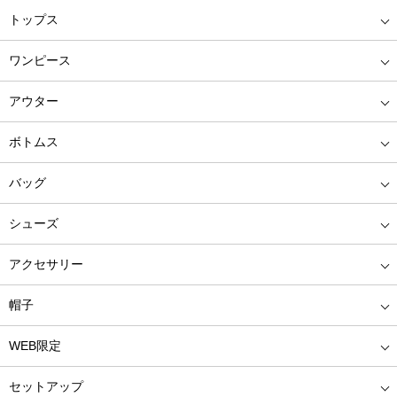
トップス
ワンピース
アウター
ボトムス
バッグ
シューズ
アクセサリー
帽子
WEB限定
セットアップ