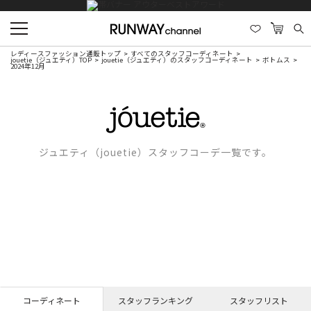
レディースファッション通販トップ
すべてのスタッフコーディネート
jouetie（ジュエティ）TOP
jouetie（ジュエティ）のスタッフコーディネート
ボトムス
2024年12月
ジュエティ（jouetie）スタッフコーデ一覧です。
コーディネート
スタッフランキング
スタッフリスト