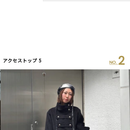
2
アクセストップ 5
NO.