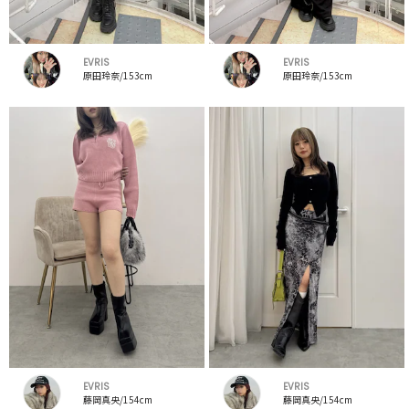
EVRIS
EVRIS
原田玲奈/153cm
原田玲奈/153cm
EVRIS
EVRIS
藤岡真央/154cm
藤岡真央/154cm