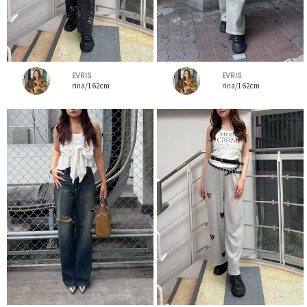
EVRIS
EVRIS
rina/162cm
rina/162cm