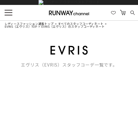
レディースファッション通販トップ
すべてのスタッフコーディネート
EVRIS（エヴリス）TOP
EVRIS（エヴリス）のスタッフコーディネート
エヴリス（EVRIS）スタッフコーデ一覧です。