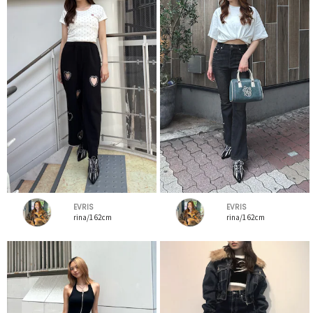
EVRIS
EVRIS
rina/162cm
rina/162cm