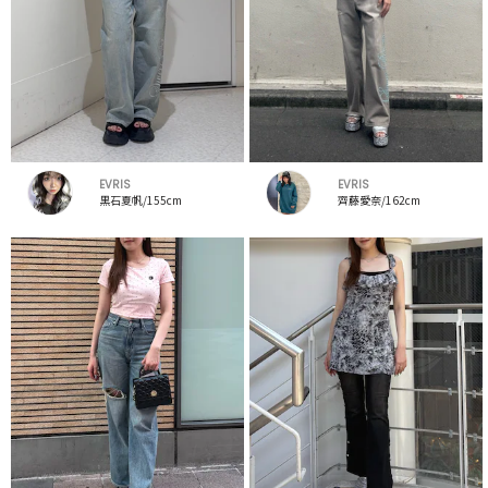
EVRIS
EVRIS
黒石夏帆/155cm
齊藤愛奈/162cm