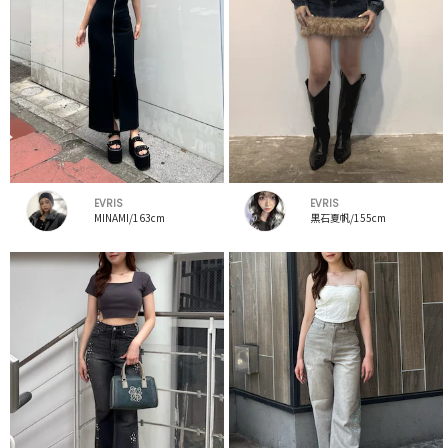
EVRIS
EVRIS
MINAMI/163cm
黒石夏帆/155cm