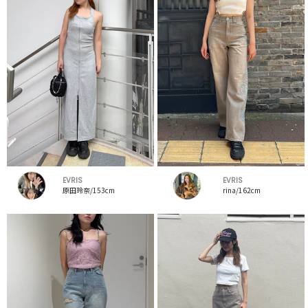
EVRIS
EVRIS
原田玲奈/153cm
rina/162cm