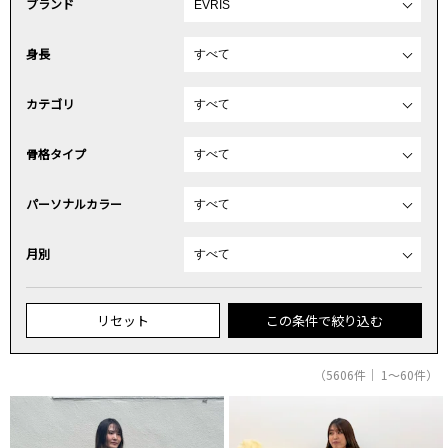
ブランド
身長
カテゴリ
骨格タイプ
パーソナルカラー
月別
リセット
この条件で絞り込む
（5606件｜ 1～60件）