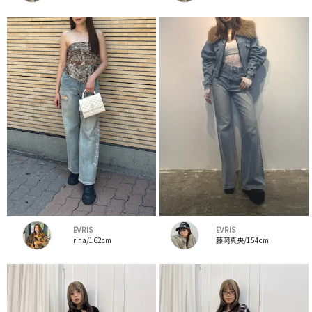
EVRIS
EVRIS
rina/162cm
藤岡真央/154cm