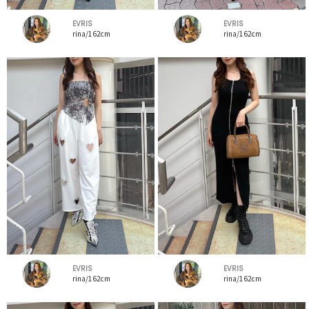
EVRIS
EVRIS
rina/162cm
rina/162cm
EVRIS
EVRIS
rina/162cm
rina/162cm