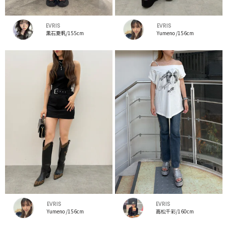
EVRIS
EVRIS
黒石夏帆/155cm
Yumeno /156cm
EVRIS
EVRIS
Yumeno /156cm
高松千彩/160cm