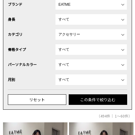
ブランド
身長
カテゴリ
骨格タイプ
パーソナルカラー
月別
リセット
この条件で絞り込む
（494件｜ 1～60件）