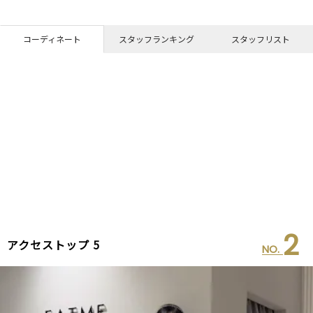
コーディネート
スタッフランキング
スタッフリスト
2
アクセストップ 5
NO.