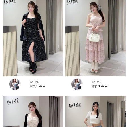
EATME
EATME
寧音/156cm
寧音/156cm