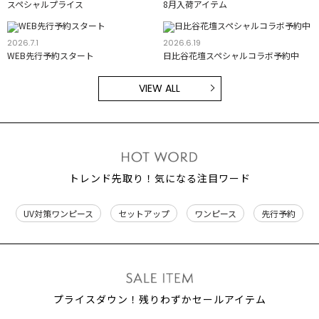
スペシャルプライス
8月入荷アイテム
2026.7.1
2026.6.19
WEB先行予約スタート
日比谷花壇スペシャルコラボ予約中
VIEW ALL
トレンド先取り！気になる注目ワード
UV対策ワンピース
セットアップ
ワンピース
先行予約
プライスダウン！残りわずかセールアイテム