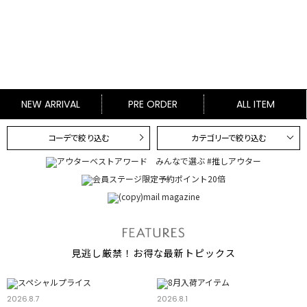
NEW ARRIVAL
PRE ORDER
ALL ITEM
コーデで絞り込む
カテゴリーで絞り込む
見逃し厳禁！お得な最新トピックス
2026.8.7
2026.8.1