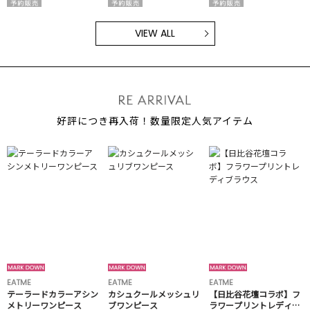
VIEW ALL
好評につき再入荷！数量限定人気アイテム
EATME
EATME
EATME
テーラードカラーアシン
カシュクールメッシュリ
【日比谷花壇コラボ】フ
メトリーワンピース
ブワンピース
ラワープリントレディブ