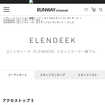
レディースファッション通販トップ
すべてのスタッフコーディネート
ELENDEEK（エレンディーク）TOP
ELENDEEK（エレンディーク）のスタッフコーディネート
グッズ
エレンディーク（ELENDEEK）スタッフコーデ一覧です。
コーディネート
スタッフランキング
スタッフリスト
2
アクセストップ 5
NO.