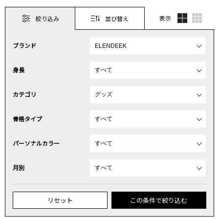
表示
絞り込み
並び替え
ブランド
身長
カテゴリ
骨格タイプ
パーソナルカラー
月別
リセット
この条件で絞り込む