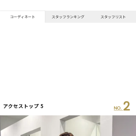
コーディネート
スタッフランキング
スタッフリスト
2
アクセストップ 5
NO.